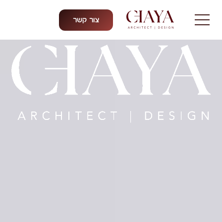
צור קשר